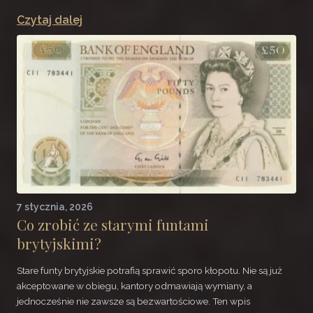
Czytaj dalej
7 stycznia, 2026
Co zrobić ze starymi funtami
brytyjskimi?
Stare funty brytyjskie potrafią sprawić sporo kłopotu. Nie są już
akceptowane w obiegu, kantory odmawiają wymiany, a
jednocześnie nie zawsze są bezwartościowe. Ten wpis