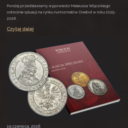
Poniżej przedstawiamy wypowiedzi Mateusza Wójcickiego
odnośnie sytuacji na rynku numizmatów Onebid w roku 2025-
2026.
Czytaj dalej
19 czerwca, 2026