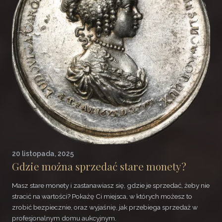
20 listopada, 2025
Gdzie można sprzedać stare monety?
Masz stare monety i zastanawiasz się, gdzie je sprzedać, żeby nie
stracić na wartości? Pokażę Ci miejsca, w których możesz to
zrobić bezpiecznie, oraz wyjaśnię, jak przebiega sprzedaż w
profesjonalnym domu aukcyjnym.