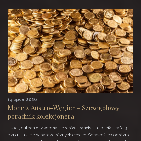
14 lipca, 2026
Monety Austro-Węgier – Szczegółowy
poradnik kolekcjonera
Dukat, gulden czy korona z czasów Franciszka Józefa I trafiają
dziś na aukcje w bardzo różnych cenach. Sprawdź, co odróżnia