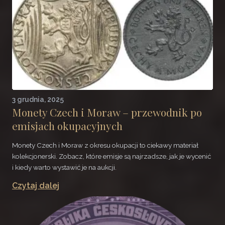
3 grudnia, 2025
Monety Czech i Moraw – przewodnik po
emisjach okupacyjnych
Monety Czech i Moraw z okresu okupacji to ciekawy materiał
kolekcjonerski. Zobacz, które emisje są najrzadsze, jak je wycenić
i kiedy warto wystawić je na aukcji.
Czytaj dalej