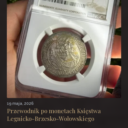
19 maja, 2026
Przewodnik po monetach Księstwa
Legnicko-Brzesko-Wołowskiego