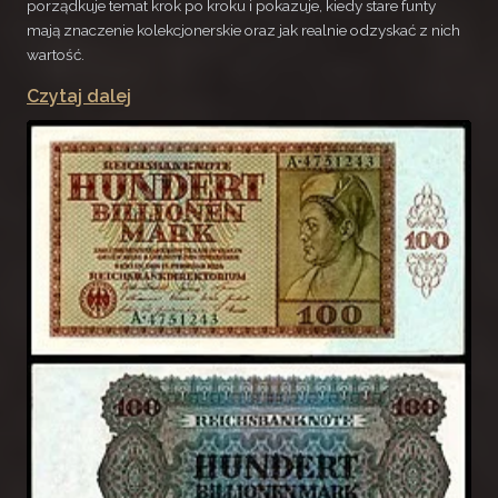
porządkuje temat krok po kroku i pokazuje, kiedy stare funty
mają znaczenie kolekcjonerskie oraz jak realnie odzyskać z nich
wartość.
Czytaj dalej