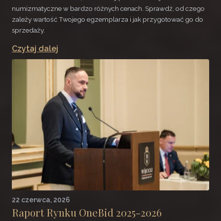
numizmatyczne w bardzo różnych cenach. Sprawdź, od czego
zależy wartość Twojego egzemplarza i jak przygotować go do
sprzedaży.
Czytaj dalej
22 czerwca, 2026
Raport Rynku OneBid 2025-2026