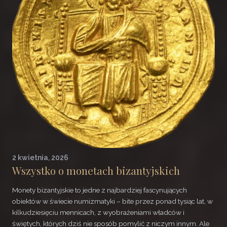
2 kwietnia, 2026
Wszystko o monetach bizantyjskich
Monety bizantyjskie to jedne z najbardziej fascynujących
obiektów w świecie numizmatyki – bite przez ponad tysiąc lat, w
kilkudziesięciu mennicach, z wyobrażeniami władców i
świętych, których dziś nie sposób pomylić z niczym innym. Ale