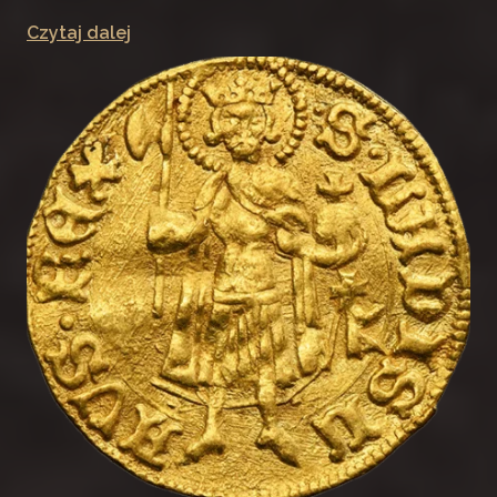
Czytaj dalej