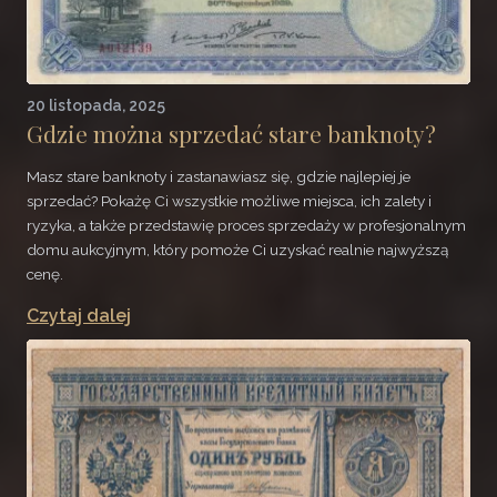
20 listopada, 2025
Gdzie można sprzedać stare banknoty?
Masz stare banknoty i zastanawiasz się, gdzie najlepiej je
sprzedać? Pokażę Ci wszystkie możliwe miejsca, ich zalety i
ryzyka, a także przedstawię proces sprzedaży w profesjonalnym
domu aukcyjnym, który pomoże Ci uzyskać realnie najwyższą
cenę.
Czytaj dalej