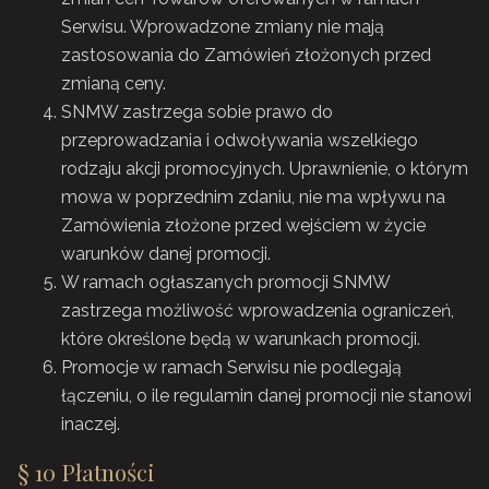
Serwisu. Wprowadzone zmiany nie mają
zastosowania do Zamówień złożonych przed
zmianą ceny.
SNMW zastrzega sobie prawo do
przeprowadzania i odwoływania wszelkiego
rodzaju akcji promocyjnych. Uprawnienie, o którym
mowa w poprzednim zdaniu, nie ma wpływu na
Zamówienia złożone przed wejściem w życie
warunków danej promocji.
W ramach ogłaszanych promocji SNMW
zastrzega możliwość wprowadzenia ograniczeń,
które określone będą w warunkach promocji.
Promocje w ramach Serwisu nie podlegają
łączeniu, o ile regulamin danej promocji nie stanowi
inaczej.
§ 10 Płatności