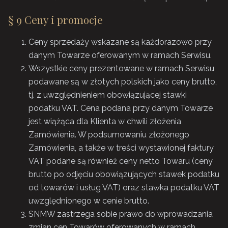
§ 9 Ceny i promocje
Ceny sprzedaży wskazane są każdorazowo przy
danym Towarze oferowanym w ramach Serwisu.
Wszystkie ceny prezentowane w ramach Serwisu
podawane są w złotych polskich jako ceny brutto,
tj. z uwzględnieniem obowiązującej stawki
podatku VAT. Cena podana przy danym Towarze
jest wiążąca dla Klienta w chwili złożenia
Zamówienia. W podsumowaniu złożonego
Zamówienia, a także w treści wystawionej faktury
VAT podane są również ceny netto Towaru (ceny
brutto po odjęciu obowiązujących stawek podatku
od towarów i usług VAT) oraz stawka podatku VAT
uwzględnionego w cenie brutto.
SNMW zastrzega sobie prawo do wprowadzania
zmian cen Towarów oferowanych w ramach