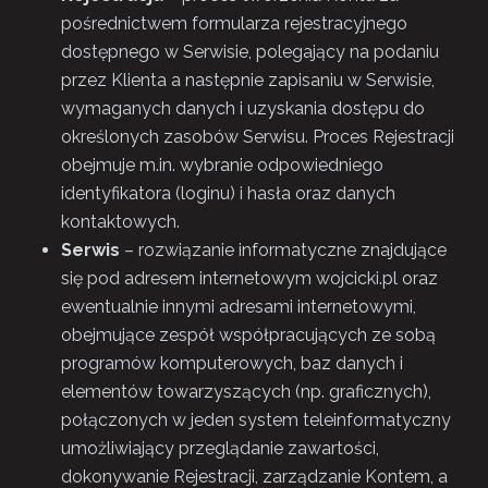
pośrednictwem formularza rejestracyjnego
dostępnego w Serwisie, polegający na podaniu
przez Klienta a następnie zapisaniu w Serwisie,
wymaganych danych i uzyskania dostępu do
określonych zasobów Serwisu. Proces Rejestracji
obejmuje m.in. wybranie odpowiedniego
identyfikatora (loginu) i hasła oraz danych
kontaktowych.
Serwis
– rozwiązanie informatyczne znajdujące
się pod adresem internetowym wojcicki.pl oraz
ewentualnie innymi adresami internetowymi,
obejmujące zespół współpracujących ze sobą
programów komputerowych, baz danych i
elementów towarzyszących (np. graficznych),
połączonych w jeden system teleinformatyczny
umożliwiający przeglądanie zawartości,
dokonywanie Rejestracji, zarządzanie Kontem, a