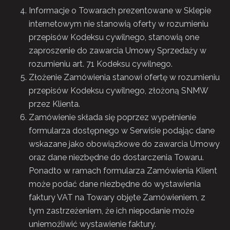
Informacje o Towarach prezentowane w Sklepie
internetowym nie stanowią oferty w rozumieniu
przepisów Kodeksu cywilnego, stanowią one
zaproszenie do zawarcia Umowy Sprzedaży w
rozumieniu art. 71 Kodeksu cywilnego.
Złożenie Zamówienia stanowi ofertę w rozumieniu
przepisów Kodeksu cywilnego, złożoną SNMW
przez Klienta.
Zamówienie składa się poprzez wypełnienie
formularza dostępnego w Serwisie podając dane
wskazane jako obowiązkowe do zawarcia Umowy
oraz dane niezbędne do dostarczenia Towaru.
Ponadto w ramach formularza Zamówienia Klient
może podać dane niezbędne do wystawienia
faktury VAT na Towary objęte Zamówieniem, z
tym zastrzeżeniem, że ich niepodanie może
uniemożliwić wystawienie faktury.