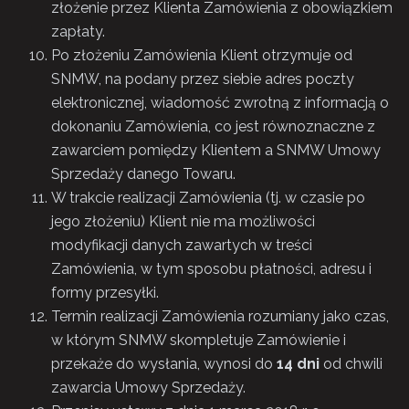
złożenie przez Klienta Zamówienia z obowiązkiem
zapłaty.
Po złożeniu Zamówienia Klient otrzymuje od
SNMW, na podany przez siebie adres poczty
elektronicznej, wiadomość zwrotną z informacją o
dokonaniu Zamówienia, co jest równoznaczne z
zawarciem pomiędzy Klientem a SNMW Umowy
Sprzedaży danego Towaru.
W trakcie realizacji Zamówienia (tj. w czasie po
jego złożeniu) Klient nie ma możliwości
modyfikacji danych zawartych w treści
Zamówienia, w tym sposobu płatności, adresu i
formy przesyłki.
Termin realizacji Zamówienia rozumiany jako czas,
w którym SNMW skompletuje Zamówienie i
przekaże do wysłania, wynosi do
14 dni
od chwili
zawarcia Umowy Sprzedaży.