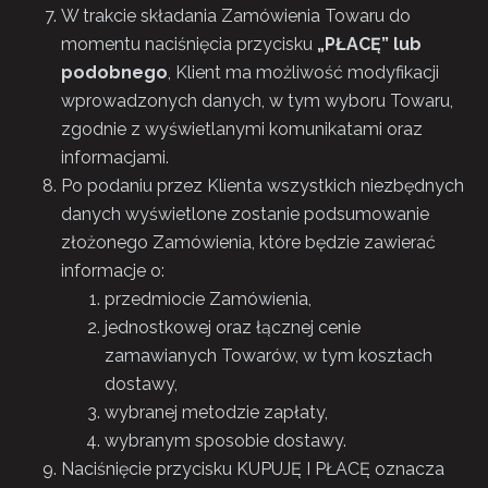
W trakcie składania Zamówienia Towaru do
momentu naciśnięcia przycisku
„PŁACĘ” lub
podobnego
, Klient ma możliwość modyfikacji
wprowadzonych danych, w tym wyboru Towaru,
zgodnie z wyświetlanymi komunikatami oraz
informacjami.
Po podaniu przez Klienta wszystkich niezbędnych
danych wyświetlone zostanie podsumowanie
złożonego Zamówienia, które będzie zawierać
informacje o:
przedmiocie Zamówienia,
jednostkowej oraz łącznej cenie
zamawianych Towarów, w tym kosztach
dostawy,
wybranej metodzie zapłaty,
wybranym sposobie dostawy.
Naciśnięcie przycisku KUPUJĘ I PŁACĘ oznacza