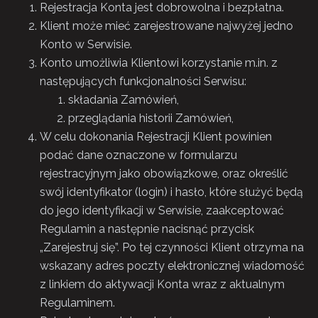
Rejestracja Konta jest dobrowolna i bezpłatna.
Klient może mieć zarejestrowane najwyżej jedno
Konto w Serwisie.
Konto umożliwia Klientowi korzystanie m.in. z
następujących funkcjonalności Serwisu:
składania Zamówień,
przeglądania historii Zamówień,
W celu dokonania Rejestracji Klient powinien
podać dane oznaczone w formularzu
rejestracyjnym jako obowiązkowe, oraz określić
swój identyfikator (login) i hasło, które służyć będą
do jego identyfikacji w Serwisie, zaakceptować
Regulamin a następnie nacisnąć przycisk
„Zarejestruj się”. Po tej czynności Klient otrzyma na
wskazany adres poczty elektronicznej wiadomość
z linkiem do aktywacji Konta wraz z aktualnym
Regulaminem.