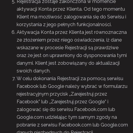
Rejestracja zostaje zakończona w momencie
aktywacji Konta przez Klienta. Od tego momentu
Klient ma możliwość zalogowania się do Serwisu i
korzystania z jego pełnych funkcjonalności.
Aktywacja Konta przez Klienta jest równoznaczna
ze złożeniem przez niego oświadczenia, iż dane
wskazane w procesie Rejestracji są prawdziwe
oraz że jest on uprawniony do dysponowania tymi
danymi. Klient jest zobowiązany do aktualizacji
swoich danych.
W celu dokonania Rejestracji za pomocą serwisu
Facebook lub Google należy wybrać w formularzu
rejestracyjnym przycisk „Zarejestruj przez
Facebook” lub „Zarejestruj przez Google” i
zalogować się do serwisu Facebook.com lub
Google.com udzielając tym samym zgody na
pobranie z serwisu Facebook.com lub Google.com
danych niezbędnych do Rejestracji.