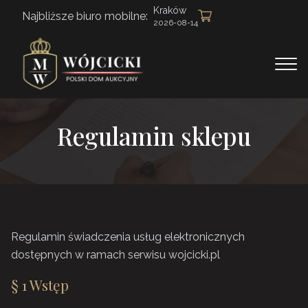
Kraków
Najbliższe biuro mobilne:
2026-08-14
Regulamin sklepu
Regulamin świadczenia usług elektronicznych
dostępnych w ramach serwisu wojcicki.pl
§ 1 Wstęp