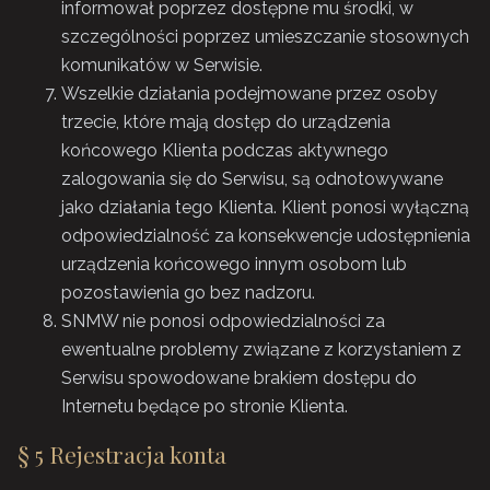
informował poprzez dostępne mu środki, w
szczególności poprzez umieszczanie stosownych
komunikatów w Serwisie.
Wszelkie działania podejmowane przez osoby
trzecie, które mają dostęp do urządzenia
końcowego Klienta podczas aktywnego
zalogowania się do Serwisu, są odnotowywane
jako działania tego Klienta. Klient ponosi wyłączną
odpowiedzialność za konsekwencje udostępnienia
urządzenia końcowego innym osobom lub
pozostawienia go bez nadzoru.
SNMW nie ponosi odpowiedzialności za
ewentualne problemy związane z korzystaniem z
Serwisu spowodowane brakiem dostępu do
Internetu będące po stronie Klienta.
§ 5 Rejestracja konta