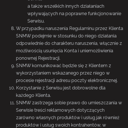
a także wszelkich innych działaniach
wpływających na poprawne funkcjonowanie
Serwisu.
W przypadku naruszenia Regulaminu przez Klienta
SNMW podejmie w stosunku do niego działania
odpowiednie do charakteru naruszenia, włącznie z
możliwością usunięcia Konta i uniemożliwienia
ponownej Rejestracji.
SNMW komunikować będzie się z Klientem z
wykorzystaniem wskazanego przez niego w
procesie rejestracji adresu poczty elektronicznej.
Korzystanie z Serwisu jest dobrowolne dla
każdego Klienta.
SNMW zastrzega sobie prawo do umieszczania w
Serwisie treści reklamowych dotyczących
zarówno własnych produktów i usług jak również
produktów i usług swoich kontrahentów, w