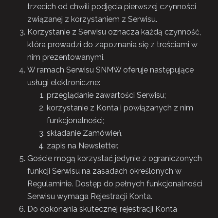
trzecich od chwili podjęcia pierwszej czynności
związanej z korzystaniem z Serwisu.
Korzystanie z Serwisu oznacza każdą czynność,
która prowadzi do zapoznania się z treściami w
nim prezentowanymi.
W ramach Serwisu SNMW oferuje następujące
usługi elektroniczne:
przeglądanie zawartości Serwisu;
korzystanie z Konta i powiązanych z nim
funkcjonalności;
składanie Zamówień,
zapis na Newsletter.
Goście mogą korzystać jedynie z ograniczonych
funkcji Serwisu na zasadach określonych w
Regulaminie. Dostęp do pełnych funkcjonalności
Serwisu wymaga Rejestracji Konta.
Do dokonania skutecznej rejestracji Konta