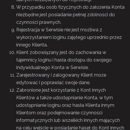
W przypadku osób fizycznych do założenia Konta
niezbędne jest posiadanie pełnej zdolności do
czynności prawnych.
Rejestracja w Serwisie nie jest możliwa z
wykorzystaniem loginu zajętego uprzednio przez
innego Klienta.
Klient zobowiązany jest do zachowania w
tajemnicy loginu i hasła dostępu do swojego
indywidualnego Konta w Serwisie.
Zarejestrowany i zalogowany Klient może
edytować i poprawiać swoje dane.
Zabronione jest korzystanie z Kont innych
Klientów a także udostępnianie Konta, w tym
udostępnianie loginu oraz hasła Klienta innym
Klientom oraz podejmowanie czynności
informatycznych lub wszelkich innych mających
na celu wejście w posiadanie haseł do Kont innych