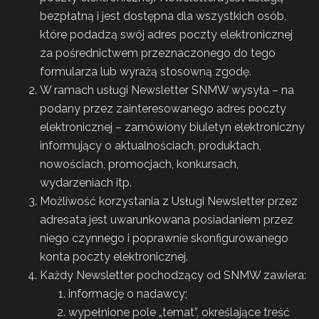
bezpłatną i jest dostępna dla wszystkich osób,
które podadzą swój adres poczty elektronicznej
za pośrednictwem przeznaczonego do tego
formularza lub wyrażą stosowną zgodę.
W ramach usługi Newsletter SNMW wysyła – na
podany przez zainteresowanego adres poczty
elektronicznej – zamówiony biuletyn elektroniczny
informujący o aktualnościach, produktach,
nowościach, promocjach, konkursach,
wydarzeniach itp.
Możliwość korzystania z Usługi Newsletter przez
adresata jest uwarunkowana posiadaniem przez
niego czynnego i poprawnie skonfigurowanego
konta poczty elektronicznej.
Każdy Newsletter pochodzący od SNMW zawiera:
informację o nadawcy;
wypełnione pole „temat”, określające treść