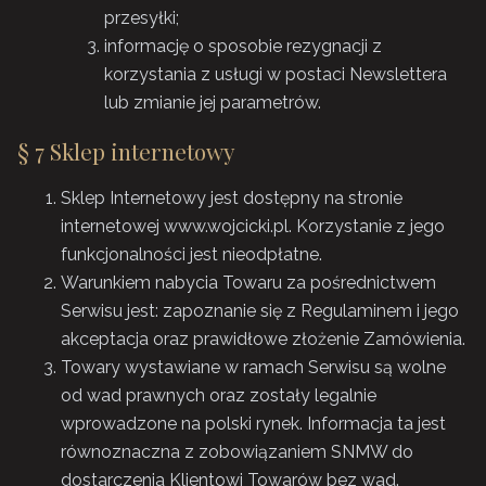
przesyłki;
informację o sposobie rezygnacji z
korzystania z usługi w postaci Newslettera
lub zmianie jej parametrów.
§ 7 Sklep internetowy
Sklep Internetowy jest dostępny na stronie
internetowej www.wojcicki.pl. Korzystanie z jego
funkcjonalności jest nieodpłatne.
Warunkiem nabycia Towaru za pośrednictwem
Serwisu jest: zapoznanie się z Regulaminem i jego
akceptacja oraz prawidłowe złożenie Zamówienia.
Towary wystawiane w ramach Serwisu są wolne
od wad prawnych oraz zostały legalnie
wprowadzone na polski rynek. Informacja ta jest
równoznaczna z zobowiązaniem SNMW do
dostarczenia Klientowi Towarów bez wad.