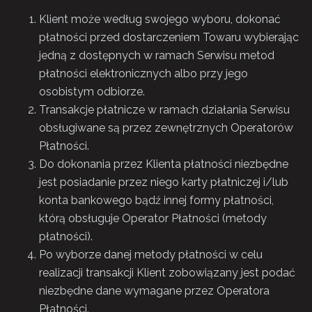
Klient może według swojego wyboru, dokonać
płatności przed dostarczeniem Towaru wybierając
jedną z dostępnych w ramach Serwisu metod
płatności elektronicznych albo przy jego
osobistym odbiorze.
Transakcje płatnicze w ramach działania Serwisu
obsługiwane są przez zewnętrznych Operatorów
Płatności.
Do dokonania przez Klienta płatności niezbędne
jest posiadanie przez niego karty płatniczej i/lub
konta bankowego bądź innej formy płatności,
którą obsługuje Operator Płatności (metody
płatności).
Po wyborze danej metody płatności w celu
realizacji transakcji Klient zobowiązany jest podać
niezbędne dane wymagane przez Operatora
Płatności.