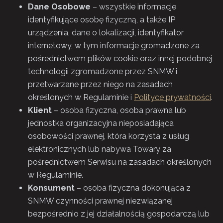
Dane Osobowe
– wszystkie informacje
identyfikujące osobę fizyczną, a także IP
urządzenia, dane o lokalizacji, identyfikator
internetowy, w tym informacje gromadzone za
pośrednictwem plików cookie oraz innej podobnej
technologii zgromadzone przez SNMW i
przetwarzane przez niego na zasadach
określonych w Regulaminie i
Polityce prywatności
.
Klient
– osoba fizyczna, osoba prawna lub
jednostka organizacyjna nieposiadająca
osobowości prawnej, która korzysta z usług
elektronicznych lub nabywa Towary za
pośrednictwem Serwisu na zasadach określonych
w Regulaminie.
Konsument
– osoba fizyczna dokonująca z
SNMW czynności prawnej niezwiązanej
bezpośrednio z jej działalnością gospodarczą lub