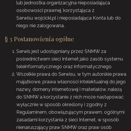
lub jednostka organizacyjna nieposiadająca
osobowości prawnej, korzystająca z
Serwisu wojcicki.pl i nieposiadająca Konta lub do
niego nie zalogowana.
§ 3 Postanowienia ogólne
Serwis jest udostępniany przez SNMW za
pośrednictwem sieci Internet jako zasób systemu
teleinformatycznego oraz informatycznego.
Wszelkie prawa do Serwisu, w tym autorskie prawa
majątkowe, prawa własności intelektualnej do jego
nazwy, domeny internetowej i materiałów, należą
do SNMW a korzystanie z nich może następować
wyłącznie w sposób określony i zgodny z
Regulaminem, obowiązującym prawem, ogólnymi
zasadami korzystania z sieci Internet, w sposób
nienaruszający praw SNMW oraz praw osób