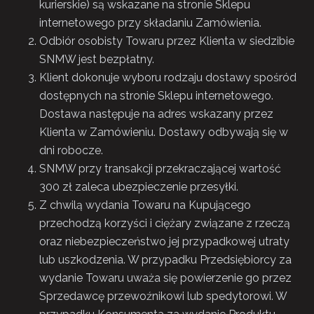
kurierskie) są wskazane na stronie Sklepu
internetowego przy składaniu Zamówienia.
Odbiór osobisty Towaru przez Klienta w siedzibie
SNMW jest bezpłatny.
Klient dokonuje wyboru rodzaju dostawy spośród
dostępnych na stronie Sklepu internetowego.
Dostawa następuje na adres wskazany przez
Klienta w Zamówieniu. Dostawy odbywają się w
dni robocze.
SNMW przy transakcji przekraczającej wartość
300 zł zaleca ubezpieczenie przesyłki.
Z chwilą wydania Towaru na Kupującego
przechodzą korzyści i ciężary związane z rzeczą
oraz niebezpieczeństwo jej przypadkowej utraty
lub uszkodzenia. W przypadku Przedsiębiorcy za
wydanie Towaru uważa się powierzenie go przez
Sprzedawcę przewoźnikowi lub spedytorowi. W