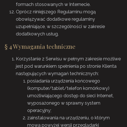
formach stosowanych w Internecie.
Oprócz niniejszego Regulaminu mogą
obowiązywać dodatkowe regulaminy
uzupełniające, w szczególności w zakresie
dodatkowych usług.
§ 4 Wymagania techniczne
Korzystanie z Serwisu w pełnym zakresie możliwe
jest pod warunkiem spełnienia po stronie Klienta
następujących wymagań technicznych:
posiadania urządzenia końcowego
(komputer/tablet/telefon komórkowy)
umożliwiającego dostęp do sieci Internet,
wyposażonego w sprawny system
operacyjny;
zainstalowania na urządzeniu, o którym
mowa powyżej wersji przeglądarki