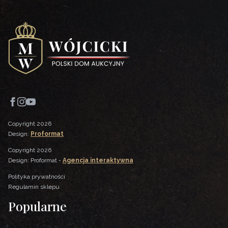
Copyright 2026
Design:
Proformat
Copyright 2026
Design: Proformat -
Agencja interaktywna
Polityka prywatności
Regulamin sklepu
Popularne