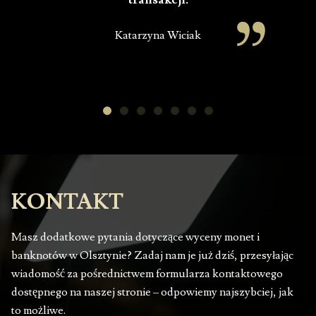
Katarzyna Wiciak
KONTAKT
Masz dodatkowe pytania dotyczące wyceny monet i
banknotów w Olsztynie? Zadaj nam je już dziś, przesyłając
wiadomość za pośrednictwem formularza kontaktowego
dostępnego na naszej stronie – odpowiemy najszybciej, jak
to możliwe.