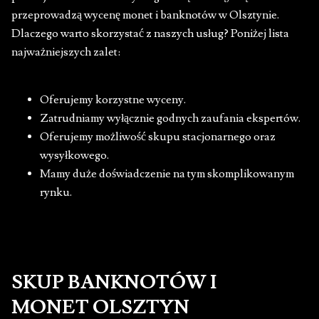
przeprowadzą wycenę monet i banknotów w Olsztynie.
Dlaczego warto skorzystać z naszych usług? Poniżej lista
najważniejszych zalet:
Oferujemy korzystne wyceny.
Zatrudniamy wyłącznie godnych zaufania ekspertów.
Oferujemy możliwość skupu stacjonarnego oraz
wysyłkowego.
Mamy duże doświadczenie na tym skomplikowanym
rynku.
SKUP BANKNOTÓW I
MONET OLSZTYN