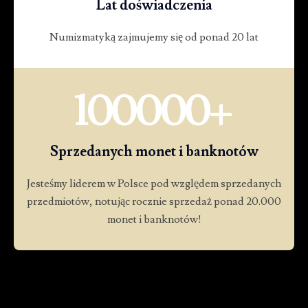
Lat doświadczenia
Numizmatyką zajmujemy się od ponad 20 lat
100000
+
Sprzedanych monet i banknotów
Jesteśmy liderem w Polsce pod względem sprzedanych
przedmiotów, notując rocznie sprzedaż ponad 20.000
monet i banknotów!