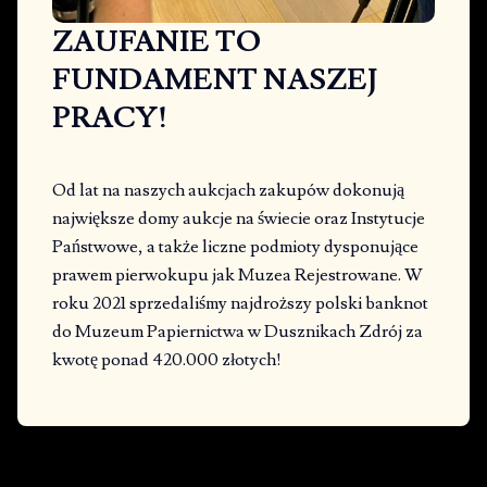
ZAUFANIE TO
FUNDAMENT NASZEJ
PRACY!
Od lat na naszych aukcjach zakupów dokonują
największe domy aukcje na świecie oraz Instytucje
Państwowe, a także liczne podmioty dysponujące
prawem pierwokupu jak Muzea Rejestrowane. W
roku 2021 sprzedaliśmy najdroższy polski banknot
do Muzeum Papiernictwa w Dusznikach Zdrój za
kwotę ponad 420.000 złotych!