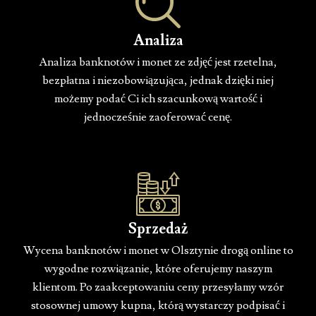
Analiza
Analiza banknotów i monet ze zdjęć jest rzetelna,
bezpłatna i niezobowiązująca, jednak dzięki niej
możemy podać Ci ich szacunkową wartość i
jednocześnie zaoferować cenę.
Sprzedaż
Wycena banknotów i monet w Olsztynie drogą online to
wygodne rozwiązanie, które oferujemy naszym
klientom. Po zaakceptowaniu ceny przesyłamy wzór
stosownej umowy kupna, którą wystarczy podpisać i