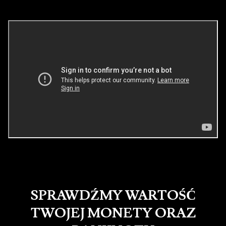
SPRAWDŹMY WARTOŚĆ
TWOJEJ MONETY ORAZ