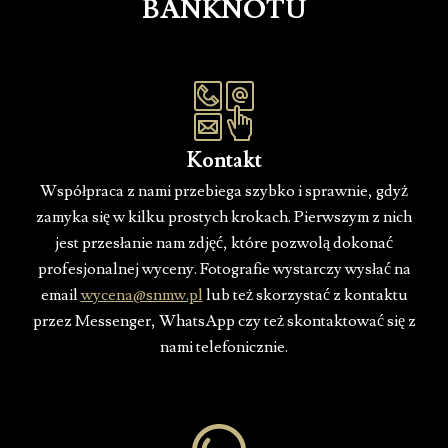
BANKNOTU
Kontakt
Współpraca z nami przebiega szybko i sprawnie, gdyż
zamyka się w kilku prostych krokach. Pierwszym z nich
jest przesłanie nam zdjęć, które pozwolą dokonać
profesjonalnej wyceny. Fotografie wystarczy wysłać na
email
wycena@snmw.pl
lub też skorzystać z kontaktu
przez Messenger, WhatsApp czy też skontaktować się z
nami telefonicznie.