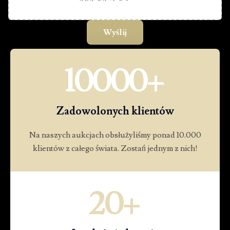
10000
+
Zadowolonych klientów
Na naszych aukcjach obsłużyliśmy ponad 10.000
klientów z całego świata. Zostań jednym z nich!
20
+