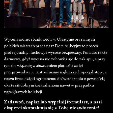
Wycena monet i banknotów w Olsztynie oraz innych
polskich miastach przez nasz Dom Aukcyjny to proces
profesjonalny, fachowy i wysoce bezpieczny. Ponadto także
darmowy, gdyż wycena nie zobowiązuje do zakupu, a przy
tym nie wiąże się z uiszczeniem płatności za jej
przeprowadzenie. Zatrudniamy najlepszych specjalistów, a
nasza firma dzięki ogromnemu doświadczeniu z pewnością
okaże się dobrym kontrahentem nawet w przypadku
największych kolekcji.
Zadzwoń, napisz lub wypełnij formularz, a nasi
eksperci skontaktują się z Tobą niezwłocznie!