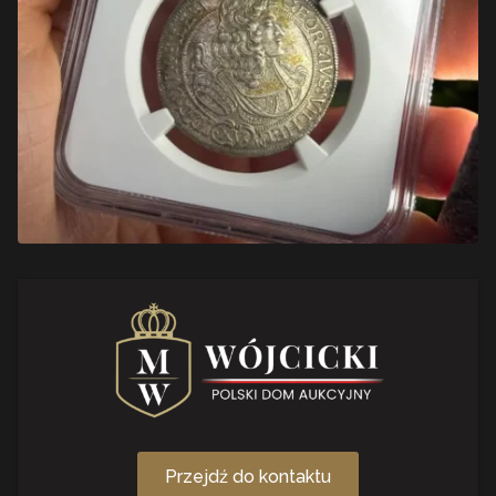
Przejdź do kontaktu