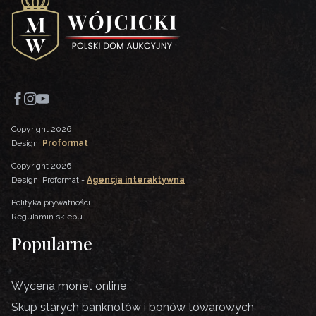
Copyright 2026
Design:
Proformat
Copyright 2026
Design: Proformat -
Agencja interaktywna
Polityka prywatności
Regulamin sklepu
Popularne
Wycena monet online
Skup starych banknotów i bonów towarowych