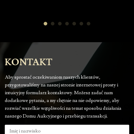
KONTAKT
Aby sprostać oczekiwaniom naszych klientów,
przygotowaliśmy na naszej stronie internetowej prosty i
intuicyjny formularz kontaktowy. Możesz zadać nam
dodatkowe pytania, a my chętnie na nie odpowiemy, aby
rozwiać wszelkie wątpliwości na temat sposobu działania
naszego Domu Aukcyjnego i przebiegu transakcji.