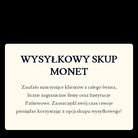
WYSYŁKOWY SKUP
MONET
Zaufało nam tysiące klientów z całego świata,
liczne zagraniczne firmy oraz Instytucje
Państwowe. Zaoszczędź swój czas i swoje
pieniądze korzystając z opcji skupu wysyłkowego!