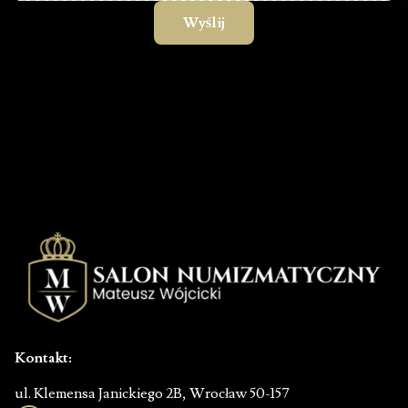
Kontakt:
ul. Klemensa Janickiego 2B, Wrocław 50-157