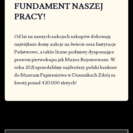
FUNDAMENT NASZEJ
PRACY!
Od lat na naszych aukcjach zakupów dokonują
największe domy aukcje na świecie oraz Instytucje
Państwowe, a także liczne podmioty dysponujące
prawem pierwokupu jak Muzea Rejestrowane. W
roku 2021 sprzedaliśmy najdroższy polski banknot
do Muzeum Papiernictwa w Dusznikach Zdrój za
kwotę ponad 420.000 złotych!