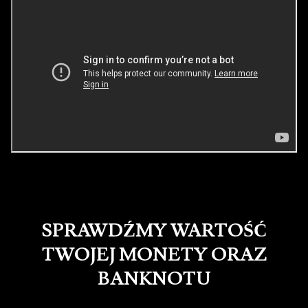
SPRAWDŹMY WARTOŚĆ
TWOJEJ MONETY ORAZ
BANKNOTU