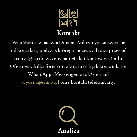
Kontakt
Współpraca z naszym Domem Aukcyjnym zaczyna się
od kontaktu, podczas którego możesz od razu przesłać
nam zdjęcia do wyceny monet i banknotów w Opolu.
Oferujemy kilka form kontaktu, takich jak komunikator
WhatsApp i Messenger, a także e-mail
wycena@snmw.pl
oraz kontakt telefoniczny.
Analiza