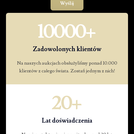
10000
+
Zadowolonych klientów
Na naszych aukcjach obsłużyliśmy ponad 10.000
klientów z całego świata. Zostań jednym z nich!
20
+
Lat doświadczenia