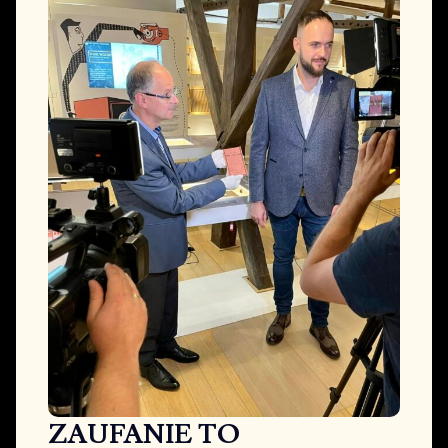
ZAUFANIE TO