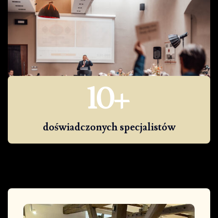
10
+
doświadczonych specjalistów