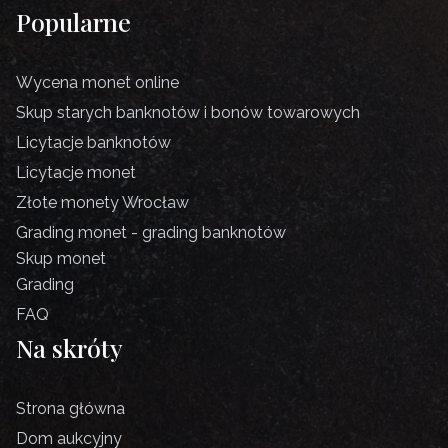
Popularne
Wycena monet online
Skup starych banknotów i bonów towarowych
Licytacje banknotów
Licytacje monet
Złote monety Wrocław
Grading monet - grading banknotów
Skup monet
Grading
FAQ
Na skróty
Strona główna
Dom aukcyjny