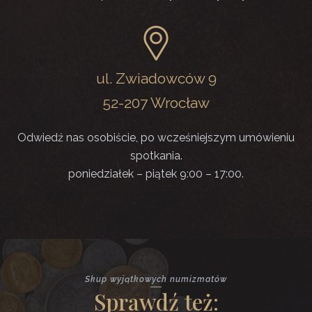
ul. Zwiadowców 9
52-207 Wrocław
Odwiedź nas osobiście, po wcześniejszym umówieniu
spotkania.
poniedziałek – piątek 9:00 – 17:00.
Skup wyjątkowych numizmatów
Sprawdź też: