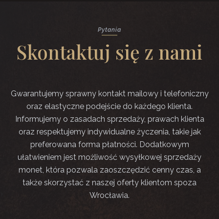
Pytania
Skontaktuj się z nami
Gwarantujemy sprawny kontakt mailowy i telefoniczny
oraz elastyczne podejście do każdego klienta.
Informujemy o zasadach sprzedaży, prawach klienta
oraz respektujemy indywidualne życzenia, takie jak
preferowana forma płatności. Dodatkowym
ułatwieniem jest możliwość wysyłkowej sprzedaży
monet, która pozwala zaoszczędzić cenny czas, a
także skorzystać z naszej oferty klientom spoza
Wrocławia.