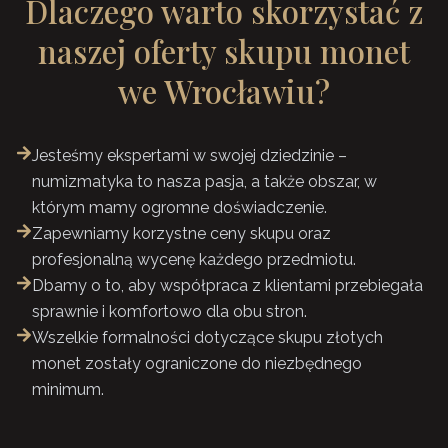
Dlaczego warto skorzystać z
naszej oferty skupu monet
we Wrocławiu?
Jesteśmy ekspertami w swojej dziedzinie –
numizmatyka to nasza pasja, a także obszar, w
którym mamy ogromne doświadczenie.
Zapewniamy korzystne ceny skupu oraz
profesjonalną wycenę każdego przedmiotu.
Dbamy o to, aby współpraca z klientami przebiegała
sprawnie i komfortowo dla obu stron.
Wszelkie formalności dotyczące skupu złotych
monet zostały ograniczone do niezbędnego
minimum.