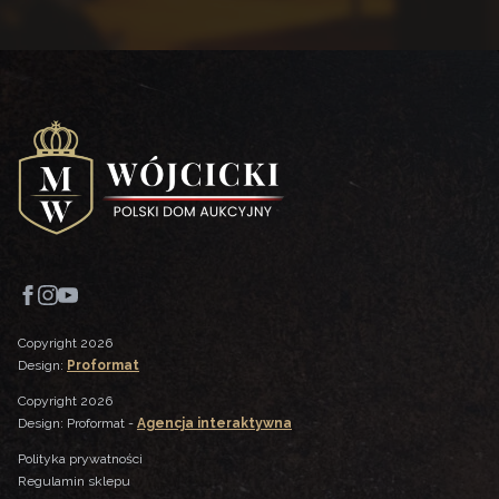
Copyright 2026
Design:
Proformat
Copyright 2026
Design: Proformat -
Agencja interaktywna
Polityka prywatności
Regulamin sklepu