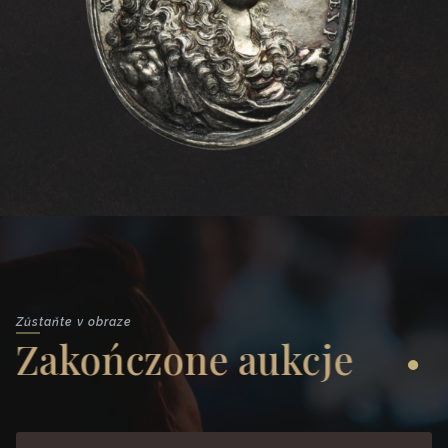
Zůstaňte v obraze
Zakończone aukcje