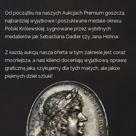
Od początku na naszych Aukcjach Premium goszczą
najbardziej wyjątkowe i poszukiwane medale okresu
Polski Królewskiej, sygnowane przez wybitnych
medalierów jak Sebastiana Dadler czy Jana Hohna.
Z każdą aukcją nasza oferta w tym zakresie jest coraz
mocniejsza, a nasi klienci doceniają wyjątkową oprawę
graficzną jaką szykujemy dla tych małych, ale jakże
pięknych dzieł sztuki!