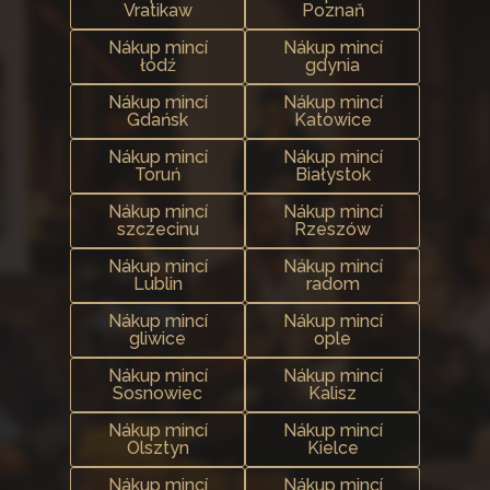
Vratikaw
Poznaň
Nákup mincí
Nákup mincí
łódź
gdynia
Nákup mincí
Nákup mincí
Gdańsk
Katowice
Nákup mincí
Nákup mincí
Toruń
Białystok
Nákup mincí
Nákup mincí
szczecinu
Rzeszów
Nákup mincí
Nákup mincí
Lublin
radom
Nákup mincí
Nákup mincí
gliwice
ople
Nákup mincí
Nákup mincí
Sosnowiec
Kalisz
Nákup mincí
Nákup mincí
Olsztyn
Kielce
Nákup mincí
Nákup mincí