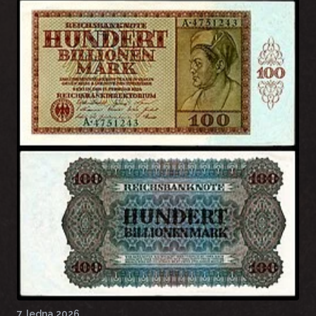
7. ledna 2026