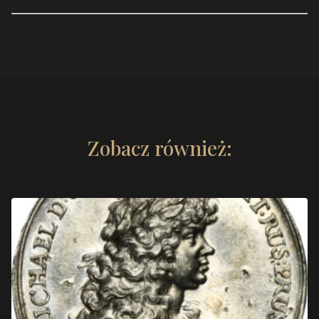
Zobacz również: