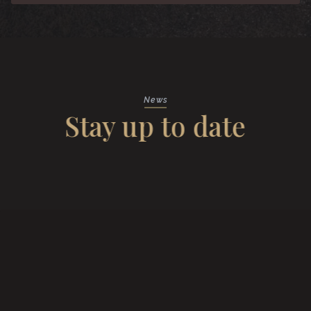
News
Stay up to date