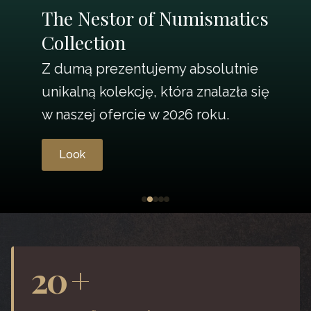
The Nestor of Numismatics
Collection
Z dumą prezentujemy absolutnie
unikalną kolekcję, która znalazła się
w naszej ofercie w 2026 roku.
Look
20
+