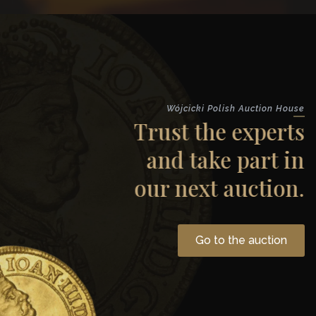
Wójcicki Polish Auction House
Trust the experts
and take part in
our next auction.
Go to the auction