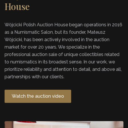
House
Wójcicki Polish Auction House began operations in 2016
as a Numismatic Salon, but its founder, Mateusz
Wójcicki, has been actively involved in the auction
market for over 20 years. We specialize in the
professional auction sale of unique collectibles related
to numismatics in its broadest sense. In our work, we
prioritize reliability and attention to detail, and above all,
partnerships with our clients.
Watch the auction video