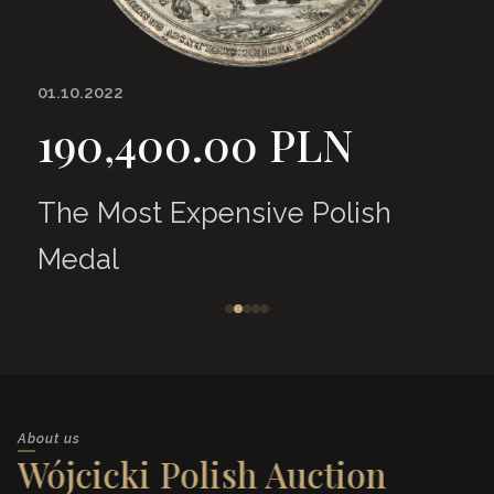
01.10.2022
190,400.00 PLN
The Most Expensive Polish
Medal
About us
Wójcicki Polish Auction