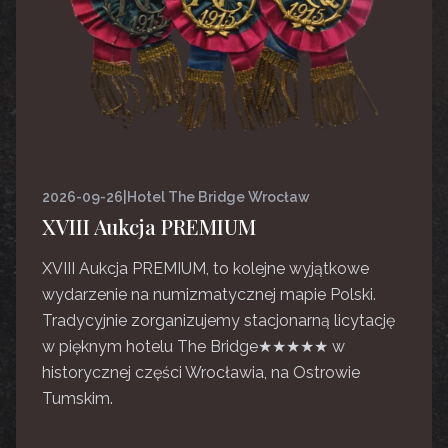
2026-09-26
|
Hotel The Bridge Wrocław
XVIII Aukcja PREMIUM
XVIII Aukcja PREMIUM, to kolejne wyjątkowe
wydarzenie na numizmatycznej mapie Polski.
Tradycyjnie zorganizujemy stacjonarną licytację
w pięknym hotelu The Bridge★★★★★ w
historycznej części Wrocławia, na Ostrowie
Tumskim.