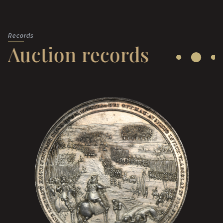
Records
Auction records