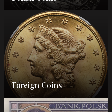
Foreign Coins