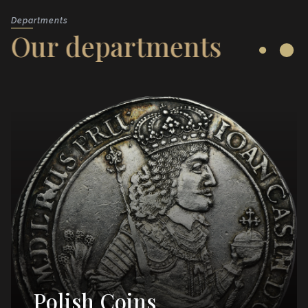
Departments
Our departments
Polish Coins