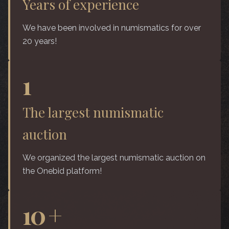
Years of experience
We have been involved in numismatics for over
20 years!
1
The largest numismatic
auction
We organized the largest numismatic auction on
the Onebid platform!
10
+