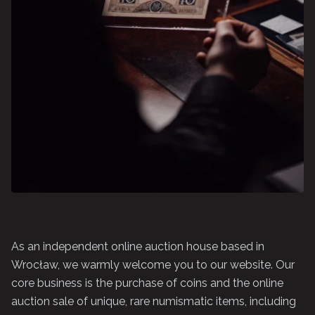
As an independent online auction house based in
Wrocław, we warmly welcome you to our website. Our
core business is the purchase of coins and the online
auction sale of unique, rare numismatic items, including