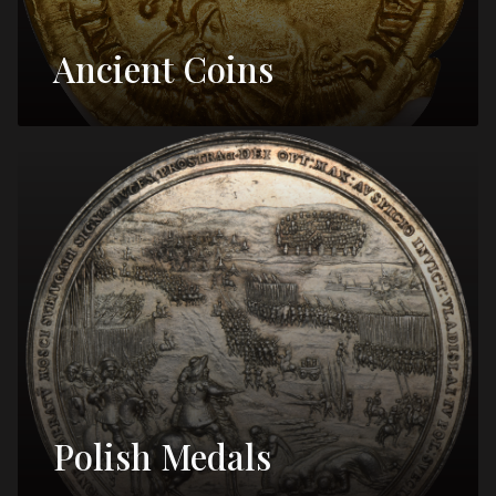
Ancient Coins
Polish Medals