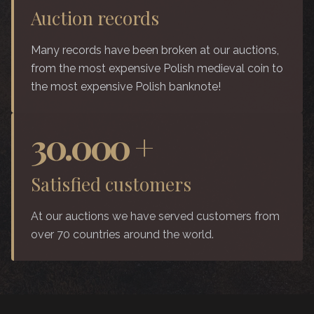
Auction records
Many records have been broken at our auctions,
from the most expensive Polish medieval coin to
the most expensive Polish banknote!
30.000
+
Satisfied customers
At our auctions we have served customers from
over 70 countries around the world.