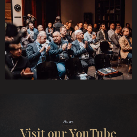
News
Visit our YouTube