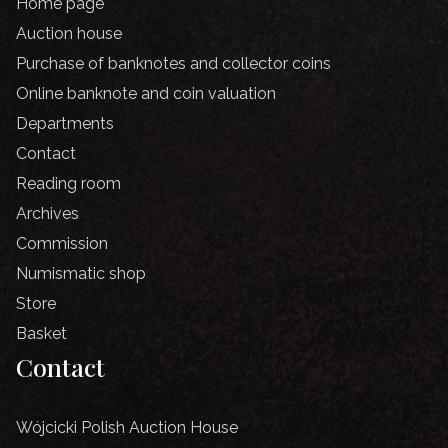
Home page
Auction house
Purchase of banknotes and collector coins
Online banknote and coin valuation
Departments
Contact
Reading room
Archives
Commission
Numismatic shop
Store
Basket
Contact
Wójcicki Polish Auction House