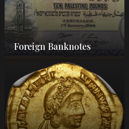
Foreign Banknotes