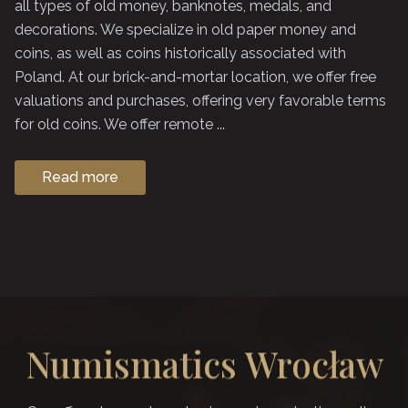
all types of old money, banknotes, medals, and
decorations. We specialize in old paper money and
coins, as well as coins historically associated with
Poland. At our brick-and-mortar location, we offer free
valuations and purchases, offering very favorable terms
for old coins. We offer remote ...
Read more
Numismatics Wrocław