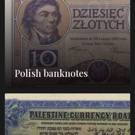
Polish banknotes