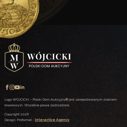
Logo WÓJCICKI – Polski Dom Aukcyjny® jest zarejestrowanym znakiem
towarowym. Wszelkie prawa zastrzeżone.
Copyright 2026
Design: Proformat -
Interactive Agency