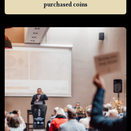
purchased coins