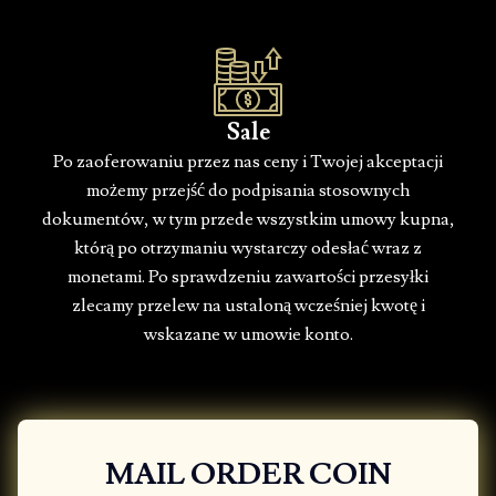
Sale
Po zaoferowaniu przez nas ceny i Twojej akceptacji
możemy przejść do podpisania stosownych
dokumentów, w tym przede wszystkim umowy kupna,
którą po otrzymaniu wystarczy odesłać wraz z
monetami. Po sprawdzeniu zawartości przesyłki
zlecamy przelew na ustaloną wcześniej kwotę i
wskazane w umowie konto.
MAIL ORDER COIN