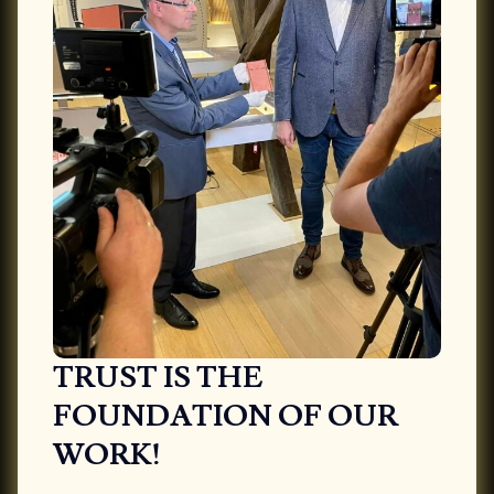
TRUST IS THE
FOUNDATION OF OUR
WORK!