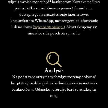
zdjęcia swoich monet bądź banknotów. Kontakt możliwy
jest na kilka sposobów – za pomocą formularza
dostępnego na naszej stronie internetowe,
komunikatora WhatsApp, messengera, telefonicznie
lub mailowo (
wycena@snmw.pl
). Skontaktujemy się
niezwłocznie po ich otrzymaniu.
Analysis
Na podstawie otrzymanych zdjęć możemy dokonać
bezpłatnej analizy i jednocześnie wyceny monet oraz
banknotów w Gdańsku, oferując bardzo atrakcyjną
cenę.