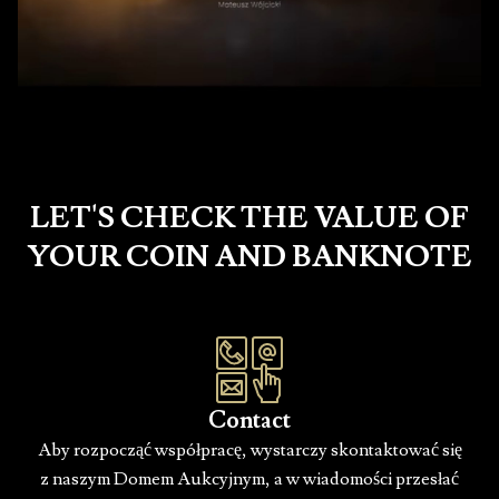
LET'S CHECK THE VALUE OF
YOUR COIN AND BANKNOTE
Contact
Aby rozpocząć współpracę, wystarczy skontaktować się
z naszym Domem Aukcyjnym, a w wiadomości przesłać