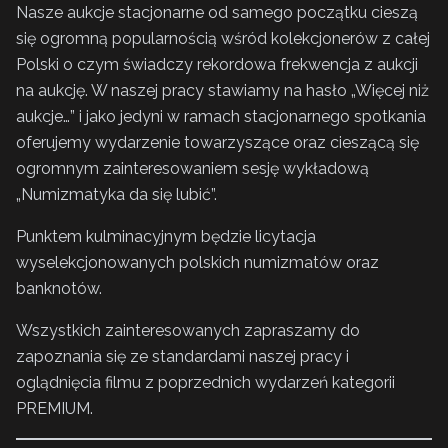
Nasze aukcje stacjonarne od samego początku cieszą
się ogromną popularnością wśród kolekcjonerów z całej
Polski o czym świadczy rekordowa frekwencja z aukcji
na aukcję. W naszej pracy stawiamy na hasło „Więcej niż
aukcje…” i jako jedyni w ramach stacjonarnego spotkania
oferujemy wydarzenie towarzyszące oraz cieszącą się
ogromnym zainteresowaniem sesję wykładową
„Numizmatyka da się lubić”.
Punktem kulminacyjnym będzie licytacja
wyselekcjonowanych polskich numizmatów oraz
banknotów.
Wszystkich zainteresowanych zapraszamy do
zapoznania się ze standardami naszej pracy i
oglądnięcia filmu z poprzednich wydarzeń kategorii
PREMIUM.