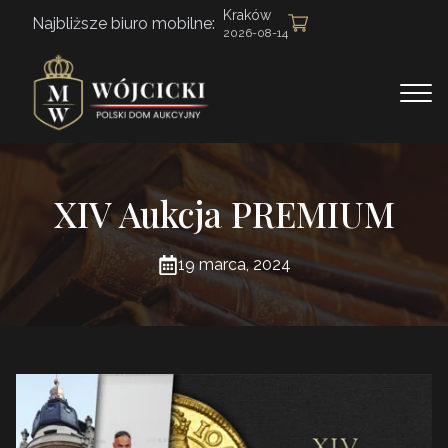
Kraków
Najbliższe biuro mobilne:
2026-08-14
XIV Aukcja PREMIUM
19 marca, 2024