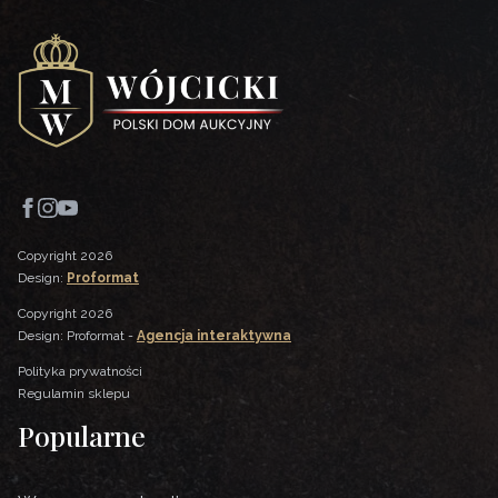
Copyright 2026
Design:
Proformat
Copyright 2026
Design: Proformat -
Agencja interaktywna
Polityka prywatności
Regulamin sklepu
Popularne