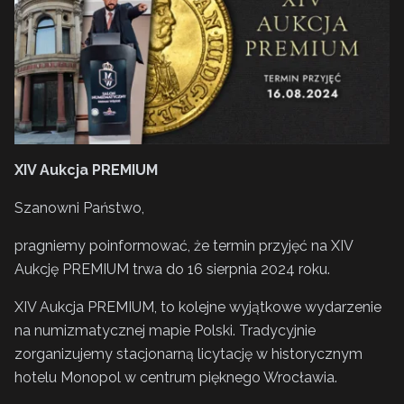
XIV Aukcja PREMIUM
Szanowni Państwo,
pragniemy poinformować, że termin przyjęć na XIV
Aukcję PREMIUM trwa do 16 sierpnia 2024 roku.
XIV Aukcja PREMIUM, to kolejne wyjątkowe wydarzenie
na numizmatycznej mapie Polski. Tradycyjnie
zorganizujemy stacjonarną licytację w historycznym
hotelu Monopol w centrum pięknego Wrocławia.