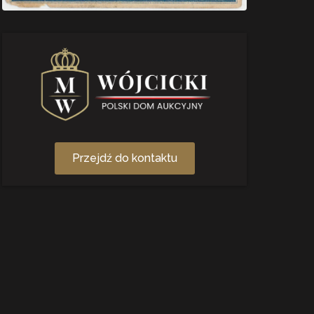
Przejdź do kontaktu