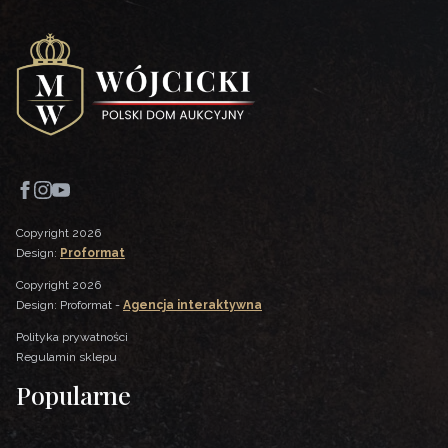
Copyright 2026
Design:
Proformat
Copyright 2026
Design: Proformat -
Agencja interaktywna
Polityka prywatności
Regulamin sklepu
Popularne