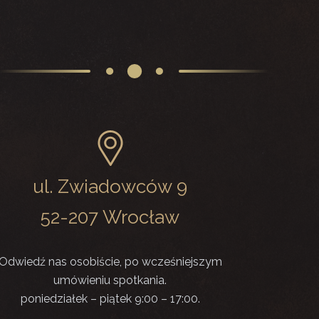
ul. Zwiadowców 9
52-207 Wrocław
Odwiedź nas osobiście, po wcześniejszym
umówieniu spotkania.
poniedziałek – piątek 9:00 – 17:00.