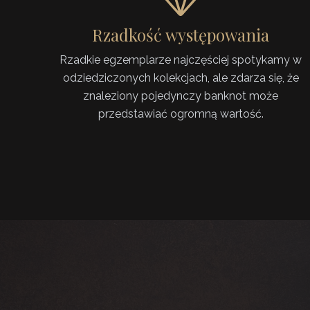
Rzadkość występowania
Rzadkie egzemplarze najczęściej spotykamy w
odziedziczonych kolekcjach, ale zdarza się, że
znaleziony pojedynczy banknot może
przedstawiać ogromną wartość.