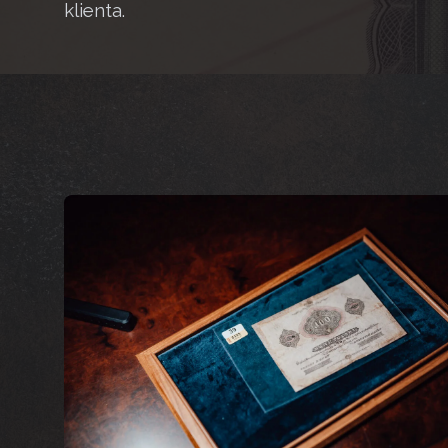
klienta.