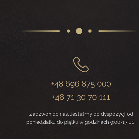
+48 696 875 000
+48 71 30 70 111
Zadzwoń do nas. Jesteśmy do dyspozycji od
poniedziałku do piątku w godzinach 9:00-17:00.