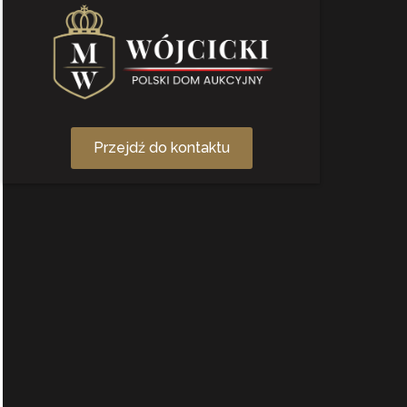
Przejdź do kontaktu