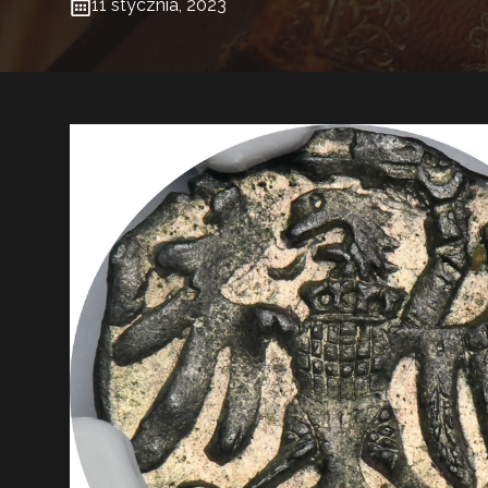
11 stycznia, 2023