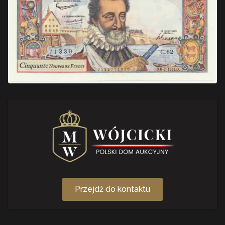
Przejdź do kontaktu