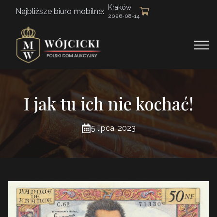
Kraków
Najbliższe biuro mobilne:
2026-08-14
I jak tu ich nie kochać!
5 lipca, 2023