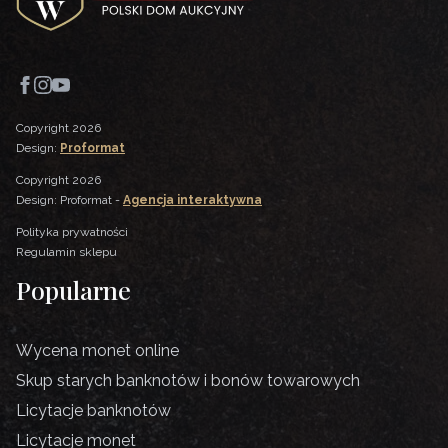
Copyright 2026
Design:
Proformat
Copyright 2026
Design: Proformat -
Agencja interaktywna
Polityka prywatności
Regulamin sklepu
Popularne
Wycena monet online
Skup starych banknotów i bonów towarowych
Licytacje banknotów
Licytacje monet