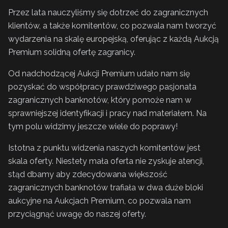
Przez lata nauczyliśmy się dotrzeć do zagranicznych
klientów, a także komitentów, co pozwala nam tworzyć
wydarzenia na skalę europejską, oferując z każdą Aukcją
Premium solidną ofertę zagranicy.
Od nadchodzącej Aukcji Premium udało nam się
pozyskać do współpracy prawdziwego pasjonata
zagranicznych banknotów, który pomoże nam w
sprawniejszej identyfikacji i pracy nad materiałem. Na
tym polu widzimy jeszcze wiele do poprawy!
Istotna z punktu widzenia naszych komitentów jest
skala oferty. Niestety mała oferta nie zyskuje atencji,
stąd dbamy aby zdecydowana większość
zagranicznych banknotów trafiała w dwa duże bloki
aukcyjne na Aukcjach Premium, co pozwala nam
przyciągnąć uwagę do naszej oferty.