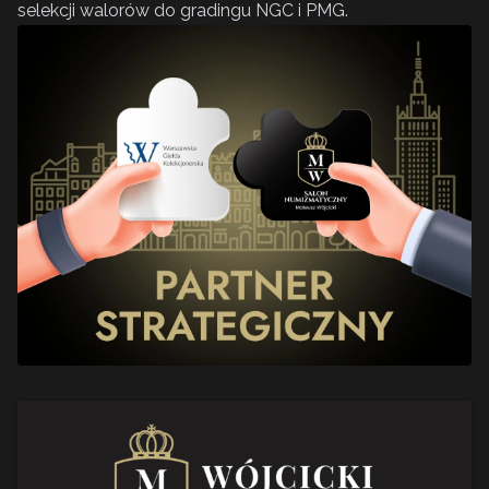
selekcji walorów do gradingu NGC i PMG.