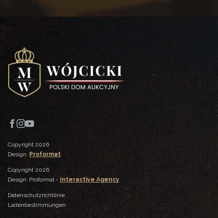
Copyright 2026
Design:
Proformat
Copyright 2026
Design: Proformat -
Interactive Agency
Datenschutzrichtlinie
Ladenbestimmungen