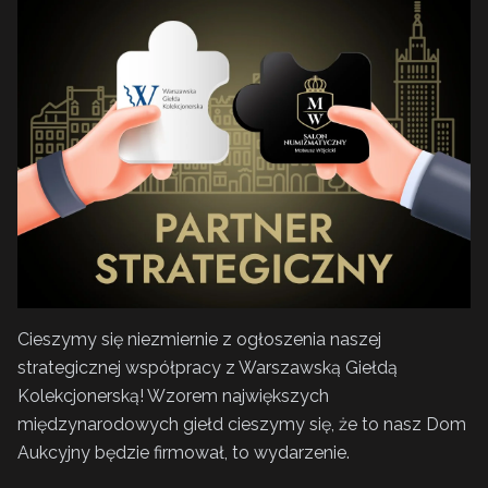
Cieszymy się niezmiernie z ogłoszenia naszej
strategicznej współpracy z Warszawską Giełdą
Kolekcjonerską! Wzorem największych
międzynarodowych giełd cieszymy się, że to nasz Dom
Aukcyjny będzie firmował, to wydarzenie.