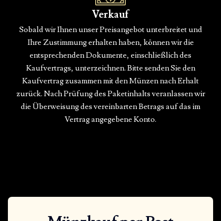
Verkauf
Sobald wir Ihnen unser Preisangebot unterbreitet und
Ihre Zustimmung erhalten haben, können wir die
entsprechenden Dokumente, einschließlich des
Kaufvertrags, unterzeichnen. Bitte senden Sie den
Kaufvertrag zusammen mit den Münzen nach Erhalt
zurück. Nach Prüfung des Paketinhalts veranlassen wir
die Überweisung des vereinbarten Betrags auf das im
Vertrag angegebene Konto.