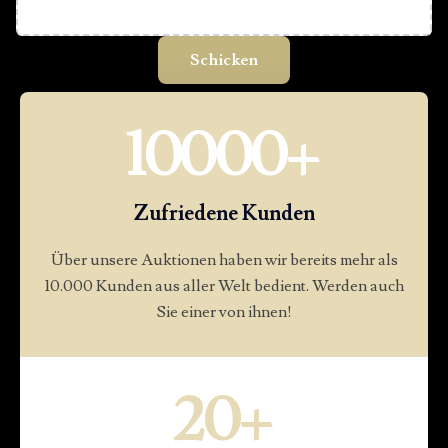
10000
+
Zufriedene Kunden
Über unsere Auktionen haben wir bereits mehr als
10.000 Kunden aus aller Welt bedient. Werden auch
Sie einer von ihnen!
20
+