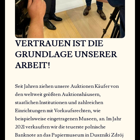
VERTRAUEN IST DIE
GRUNDLAGE UNSERER
ARBEIT!
Seit Jahren ziehen unsere Auktionen Käufer von
den weltweit größten Auktionshäusern,
staatlichen Institutionen und zahlreichen
Einrichtungen mit Vorkaufsrechten, wie
beispielsweise eingetragenen Museen, an. Im Jahr
2021 verkauften wir die teuerste polnische
Banknote an das Papiermuseum in Duszniki Zdrój