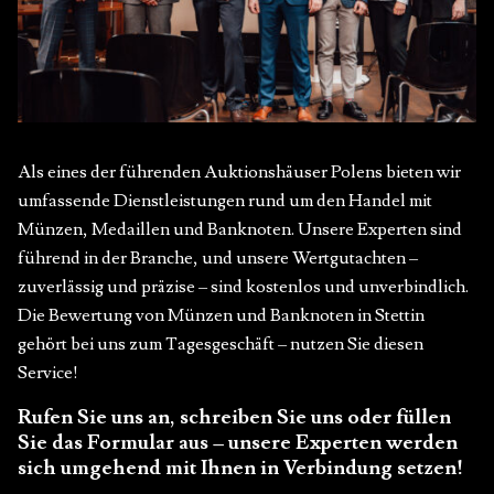
Als eines der führenden Auktionshäuser Polens bieten wir
umfassende Dienstleistungen rund um den Handel mit
Münzen, Medaillen und Banknoten. Unsere Experten sind
führend in der Branche, und unsere Wertgutachten –
zuverlässig und präzise – sind kostenlos und unverbindlich.
Die Bewertung von Münzen und Banknoten in Stettin
gehört bei uns zum Tagesgeschäft – nutzen Sie diesen
Service!
Rufen Sie uns an, schreiben Sie uns oder füllen
Sie das Formular aus – unsere Experten werden
sich umgehend mit Ihnen in Verbindung setzen!