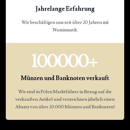
Jahrelange Erfahrung
Wir beschäftigen uns seit über 20 Jahren mit
Numismatik
100000
+
Münzen und Banknoten verkauft
Wir sind in Polen Marktführer in Bezug auf die
verkauften Artikel und verzeichnen jährlich einen
Absatz von über 20.000 Münzen und Banknoten!