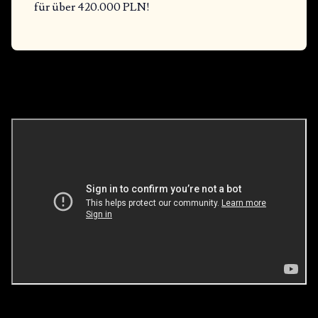
für über 420.000 PLN!