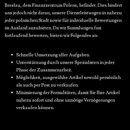
Breslau, dem Finanzzentrum Polens, befindet. Dies hindert
uns jedoch nicht daran, unsere Dienstleistungen in nahezu
jeder polnischen Stadt sowie für individuelle Bewertungen
im Ausland anzubieten. Da wir Sammlungen fast
fortlaufend bewerten, bieten wir Folgendes an:
Schnelle Umsetzung aller Aufgaben.
Unterstützung durch unsere Spezialisten in jeder
Phase der Zusammenarbeit.
Möglichkeit, ausgewählte Artikel sowohl persönlich
als auch per Post zu verkaufen.
Minimierung der Formalitäten, damit Sie Ihre Artikel
nahezu sofort und ohne unnötige Verzögerungen
verkaufen können.