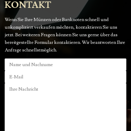
KONTAKT
Wenn Sie Ihre Münzen oder Banknoten schnell und
unkompliziert verkaufen möchten, kontaktieren Sie uns
jetzt. Bei weiteren Fragen können Sie uns gerne über das
bereitgestellte Formular kontaktieren. Wir beantworten Ihre
Anfrage schnellstmöglich.