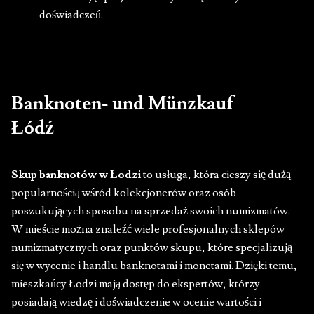
doświadczeń.
Banknoten- und Münzkauf
Łódź
Skup banknotów w Łodzi
to usługa, która cieszy się dużą
popularnością wśród kolekcjonerów oraz osób
poszukujących sposobu na sprzedaż swoich numizmatów.
W mieście można znaleźć wiele profesjonalnych sklepów
numizmatycznych oraz punktów skupu, które specjalizują
się w wycenie i handlu banknotami i monetami. Dzięki temu,
mieszkańcy Łodzi mają dostęp do ekspertów, którzy
posiadają wiedzę i doświadczenie w ocenie wartości i