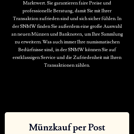
Marktwert. Sie garantieren faire Preise und
professionelle Beratung, damit Sie mit Ihrer
Transaktion zufrieden sind und sich sicher fühlen. In
der SNMW finden Sie außerdem eine große Auswahl
an neuen Münzen und Banknoten, um Ihre Sammlung
zu erweitern. Was auch immer Ihre numismatischen
Bedürfnisse sind, in der SNMW können Sie auf
erstklassigen Service und die Zufriedenheit mit Ihren
Transaktionen zählen.
Münzkauf per Post