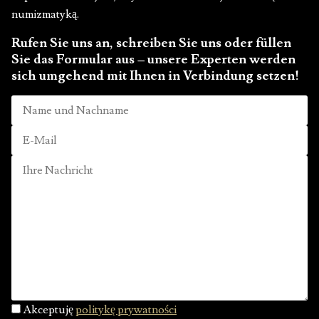
numizmatyką.
Rufen Sie uns an, schreiben Sie uns oder füllen
Sie das Formular aus – unsere Experten werden
sich umgehend mit Ihnen in Verbindung setzen!
Akceptuję
politykę prywatności