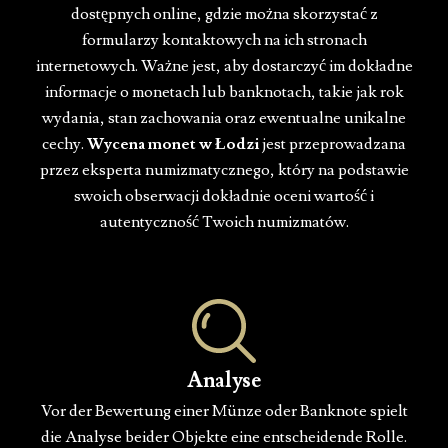
dostępnych online, gdzie można skorzystać z
formularzy kontaktowych na ich stronach
internetowych. Ważne jest, aby dostarczyć im dokładne
informacje o monetach lub banknotach, takie jak rok
wydania, stan zachowania oraz ewentualne unikalne
cechy.
Wycena monet w Łodzi
jest przeprowadzana
przez eksperta numizmatycznego, który na podstawie
swoich obserwacji dokładnie oceni wartość i
autentyczność Twoich numizmatów.
Analyse
Vor der Bewertung einer Münze oder Banknote spielt
die Analyse beider Objekte eine entscheidende Rolle.