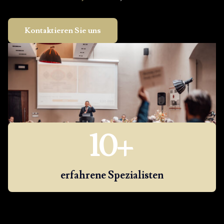
Kontaktieren Sie uns
10
+
erfahrene Spezialisten