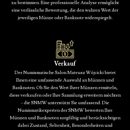
zu bestimmen. Eine professionelle Analyse ermöglicht
eine verlässliche Bewertung, die den wahren Wert der
jeweiligen Münze oder Banknote widerspiegelt.
Verkauf
Der Numismatische Salon Mateusz Wójcicki bietet
Ihnen eine umfassende Auswahl an Münzen und
Banknoten. Ob Sie den Wert Ihrer Münzen ermitteln,
diese verkaufen oder Ihre Sammlung erweitern möchten
– die SNMW unterstützt Sie umfassend. Die
Numismatikexperten der SNMW bewerten Ihre
Münzen und Banknoten sorgfältig und berücksichtigen
dabei Zustand, Seltenheit, Besonderheiten und