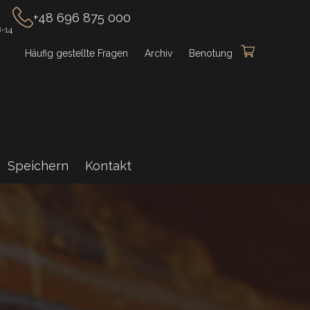
+48 696 875 000
-14
Häufig gestellte Fragen
Archiv
Benotung
Speichern
Kontakt