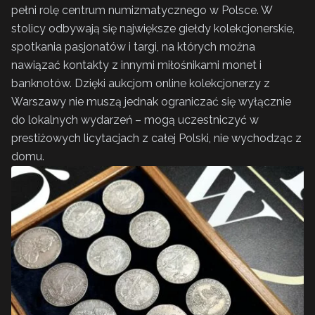
pełni rolę centrum numizmatycznego w Polsce. W
stolicy odbywają się największe giełdy kolekcjonerskie,
spotkania pasjonatów i targi, na których można
nawiązać kontakty z innymi miłośnikami monet i
banknotów. Dzięki aukcjom online kolekcjonerzy z
Warszawy nie muszą jednak ograniczać się wyłącznie
do lokalnych wydarzeń – mogą uczestniczyć w
prestiżowych licytacjach z całej Polski, nie wychodząc z
domu.