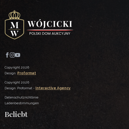
Copyright 2026
Design:
Proformat
Copyright 2026
Design: Proformat -
Interactive Agency
Datenschutzrichtlinie
Ladenbestimmungen
Beliebt