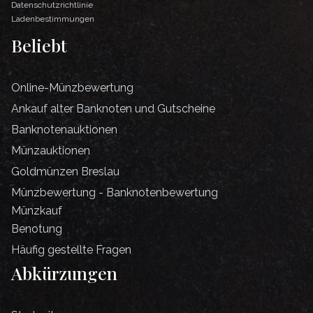
Datenschutzrichtlinie
Ladenbestimmungen
Beliebt
Online-Münzbewertung
Ankauf alter Banknoten und Gutscheine
Banknotenauktionen
Münzauktionen
Goldmünzen Breslau
Münzbewertung - Banknotenbewertung
Münzkauf
Benotung
Häufig gestellte Fragen
Abkürzungen