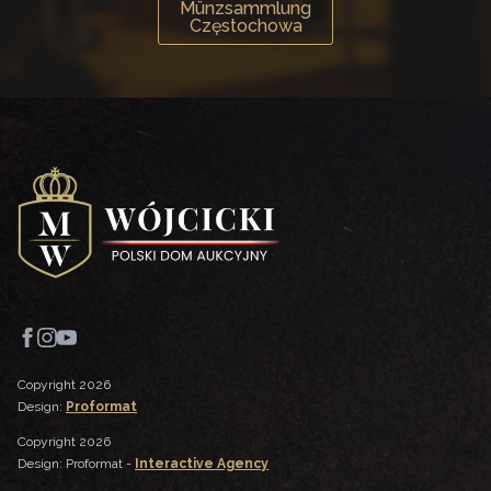
Münzsammlung
Częstochowa
Copyright 2026
Design:
Proformat
Copyright 2026
Design: Proformat -
Interactive Agency