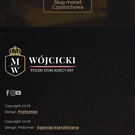
Skup monet
Częstochowa
Copyright 2026
Design:
Proformat
Copyright 2026
Design: Proformat -
Agencja interaktywna