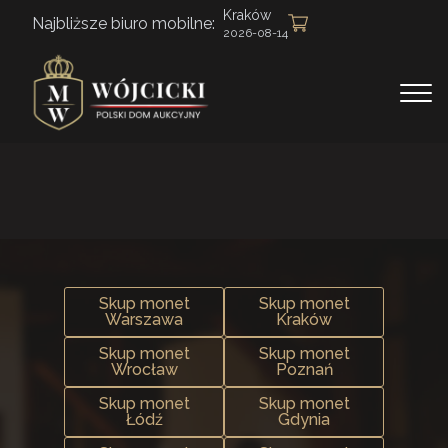
Kraków
Najbliższe biuro mobilne:
2026-08-14
Skup monet
Skup monet
Warszawa
Kraków
Skup monet
Skup monet
Wrocław
Poznań
Skup monet
Skup monet
Łódź
Gdynia