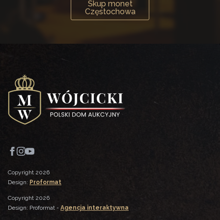
Skup monet
Częstochowa
Copyright 2026
Design:
Proformat
Copyright 2026
Design: Proformat -
Agencja interaktywna