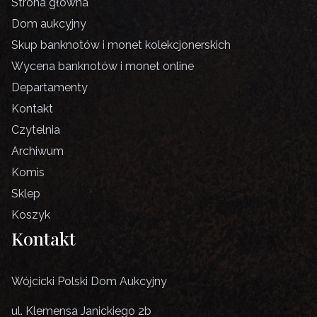
Strona główna
Dom aukcyjny
Skup banknotów i monet kolekcjonerskich
Wycena banknotów i monet online
Departamenty
Kontakt
Czytelnia
Archiwum
Komis
Sklep
Koszyk
Kontakt
Wójcicki Polski Dom Aukcyjny
ul. Klemensa Janickiego 2b