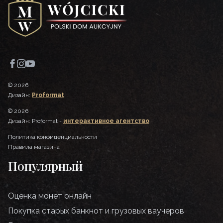
© 2026
Дизайн:
Proformat
© 2026
Дизайн: Proformat -
интерактивное агентство
Политика конфиденциальности
Правила магазина
Популярный
Оценка монет онлайн
Покупка старых банкнот и грузовых ваучеров