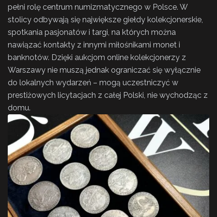
pełni rolę centrum numizmatycznego w Polsce. W
stolicy odbywają się największe giełdy kolekcjonerskie,
spotkania pasjonatów i targi, na których można
nawiązać kontakty z innymi miłośnikami monet i
banknotów. Dzięki aukcjom online kolekcjonerzy z
Warszawy nie muszą jednak ograniczać się wyłącznie
do lokalnych wydarzeń – mogą uczestniczyć w
prestiżowych licytacjach z całej Polski, nie wychodząc z
domu.