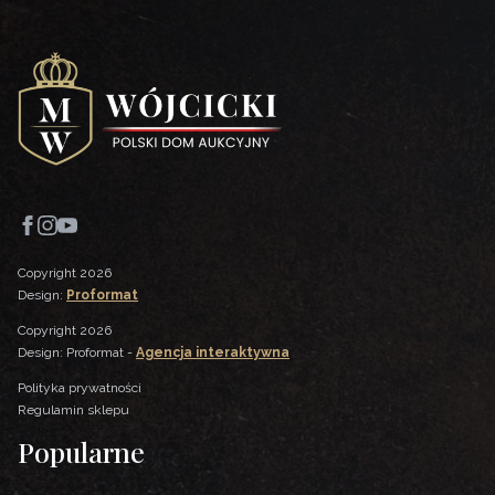
Copyright 2026
Design:
Proformat
Copyright 2026
Design: Proformat -
Agencja interaktywna
Polityka prywatności
Regulamin sklepu
Popularne